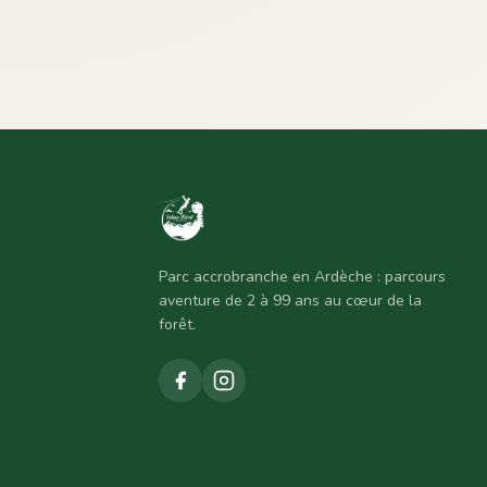
Parc accrobranche en Ardèche : parcours
aventure de 2 à 99 ans au cœur de la
forêt.