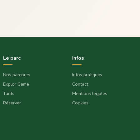
Le parc
Infos
Nos parcours
Infos pratiques
Explor Game
Contact
Tarifs
Mentions légales
Réserver
Cookies