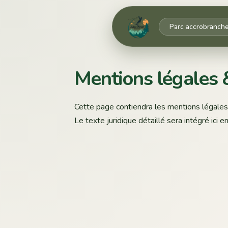
Parc accrobranch
Mentions légales
Cette page contiendra les mentions légales c
Le texte juridique détaillé sera intégré ici en